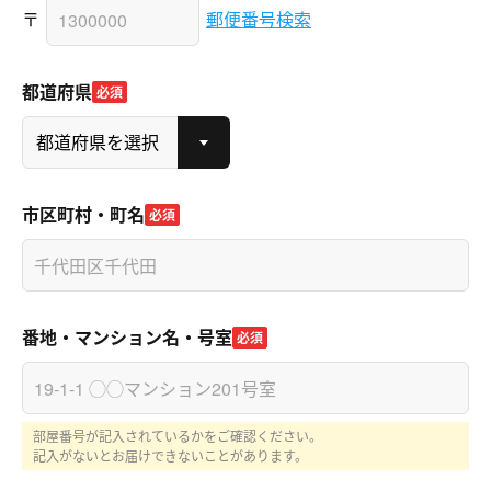
〒
郵便番号検索
都道府県
必須
市区町村・町名
必須
番地・マンション名・号室
必須
部屋番号が記入されているかをご確認ください。
記入がないとお届けできないことがあります。