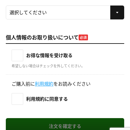
個人情報のお取り扱いについて
必須
お得な情報を受け取る
希望しない場合はチェックを外してください。
ご購入前に
利用規約
をお読みください
利用規約に同意する