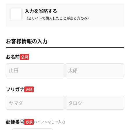
入力を省略する
（当サイトで購入したことがある方のみ）
お客様情報の入力
お名前
必須
フリガナ
必須
郵便番号
必須
ハイフンなしで入力