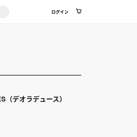
ログイン
CES（デオラデュース）