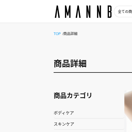
TOP
商品詳細
商品詳細
商品カテゴリ
ボディケア
スキンケア